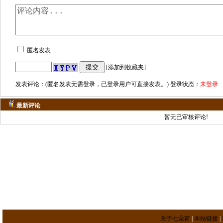
匿名发表
[
添加到收藏夹
]
发表评论：(匿名发表无需登录，已登录用户可直接发表。) 登录状态：
未登录
最新评论
暂无已审核评论!
关于七朵荷
|
本站链接
|