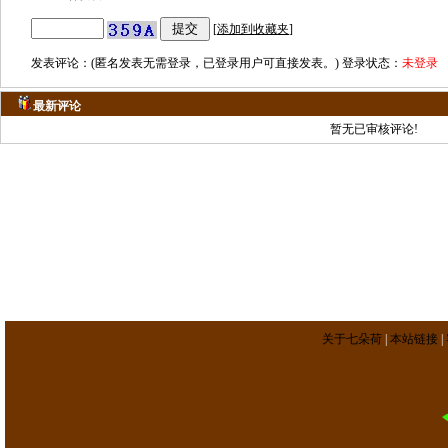
[
添加到收藏夹
]
发表评论：(匿名发表无需登录，已登录用户可直接发表。) 登录状态：
未登录
最新评论
暂无已审核评论!
关于七朵荷
|
本站链接
|